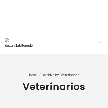
Home
Archive by "Veterinarios"
Veterinarios