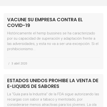
VACUNE SU EMPRESA CONTRA EL
COVID-19
Históricamente el hemp bussines se ha caracterizado
por su capacidad de superación y adaptación frente a
las adversidades, y esta no va a ser una excepción. Si el
prohibicionismo...
/
3 abril 2020
ESTADOS UNIDOS PROHIBE LA VENTA DE
E-LIQUIDS DE SABORES
La “Guía para la Industria” de la FDA sigue autorizando las
recargas con sabor a tabaco y mentolado, por
considerarse menos atractivas para los jóvenes. La ola