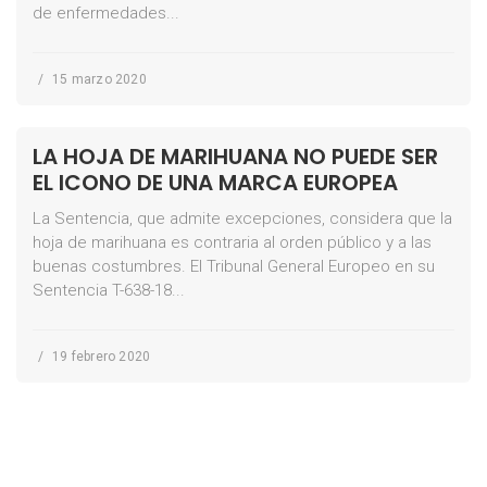
de enfermedades...
/
15 marzo 2020
LA HOJA DE MARIHUANA NO PUEDE SER
EL ICONO DE UNA MARCA EUROPEA
La Sentencia, que admite excepciones, considera que la
hoja de marihuana es contraria al orden público y a las
buenas costumbres. El Tribunal General Europeo en su
Sentencia T-638-18...
/
19 febrero 2020